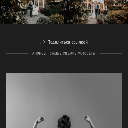
Поделиться ссылкой
АНОНСЫ | САМЫЕ СВЕЖИЕ ФОТОСЕТЫ