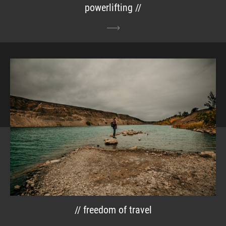
powerlifting //
// freedom of travel