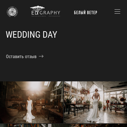
WEDDING DAY
Оставить отзыв