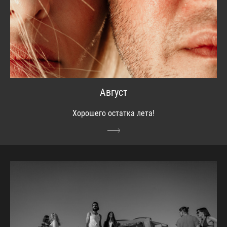
Август
Хорошего остатка лета!