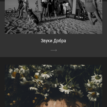
Звуки Добра