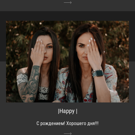
|Happy |
С рождением! Хорошего дня!!!