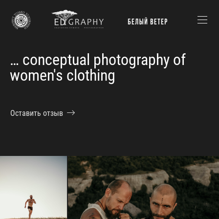
… conceptual photography of
women's clothing
Оставить отзыв