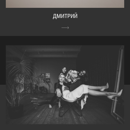
ДМИТРИЙ