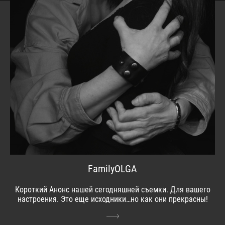
FamilyOLGA
Короткий Анонс нашей сегодняшней съемки. Для вашего
настроения. Это еще исходники…но как они прекрасны!