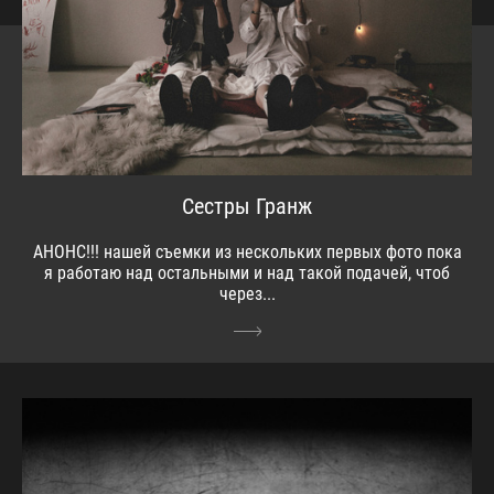
Сестры Гранж
АНОНС!!! нашей съемки из нескольких первых фото пока
я работаю над остальными и над такой подачей, чтоб
через...