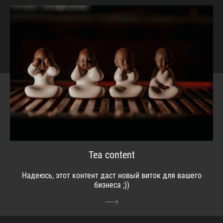
Tea content
Надеюсь, этот контент даст новый виток для вашего
бизнеса ;))