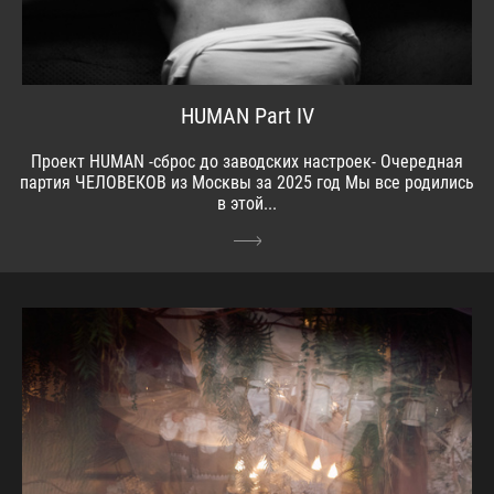
HUMAN Part IV
Проект HUMAN -сброс до заводских настроек- Очередная
партия ЧЕЛОВЕКОВ из Москвы за 2025 год Мы все родились
в этой...