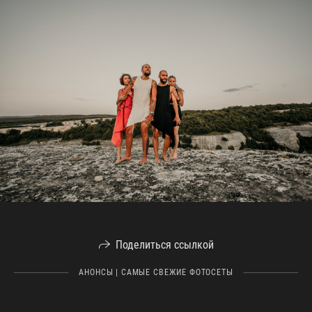
Поделиться ссылкой
АНОНСЫ | САМЫЕ СВЕЖИЕ ФОТОСЕТЫ