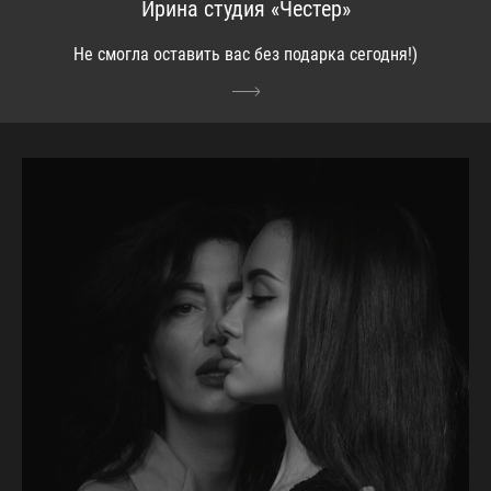
Ирина студия «Честер»
Не смогла оставить вас без подарка сегодня!)