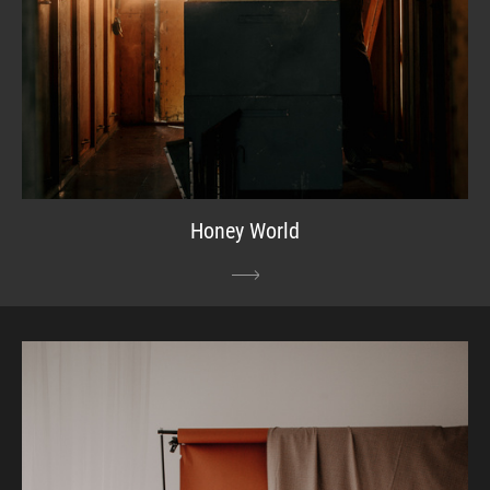
Honey World