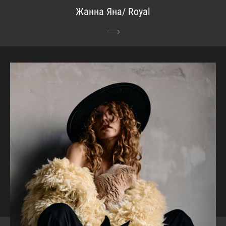
Жанна Яна/ Royal