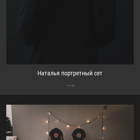
Наталья портретный сет