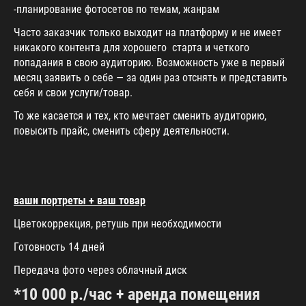
-планирование фотосетов по темам, жанрам
Часто заказчик только выходит на платформу и не имеет
никакого контента для хорошего старта и четкого
попадания в свою аудиторию. Возможность уже в первый
месяц заявить о себе — за один раз отснять и представить
себя и свои услуги/товар.
То же касается и тех, кто мечтает сменить аудиторию,
повысить прайс, сменить сферу деятельности.
ваши портреты + ваш товар
Цветокоррекция, ретушь при необходимости
Готовность 14 дней
Передача фото через облачный диск
*10 000 р./час + аренда помещения