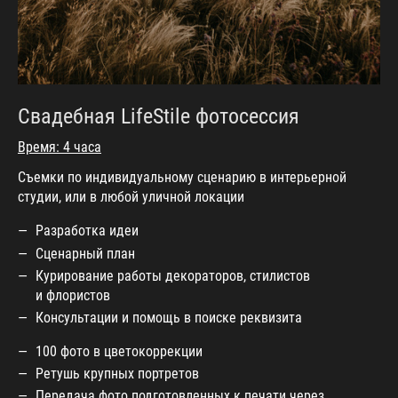
Свадебная LifeStile фотосессия
Время: 4 часа
Съемки по индивидуальному сценарию в интерьерной
студии, или в любой уличной локации
Разработка идеи
Сценарный план
Курирование работы декораторов, стилистов
и флористов
Консультации и помощь в поиске реквизита
100 фото в цветокоррекции
Ретушь крупных портретов
Передача фото подготовленных к печати через