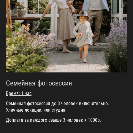
Семейная фотосессия
Время: 1 час
Семейная фотосессия до 3 человек включительно.
Уличные локации, или студия.
Доплата за каждого свыше 3 человек + 1000р.