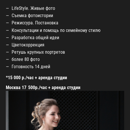
LifeStyle. Живые фото
Съемка фотоистории
Режиссура. Постановка
Консультации и помощь по семейному стилю
Разработка общей идеи
Цветокоррекция
Ретушь крупных портретов
более 80 фото
Готовность 14 дней
*15 000 р./час + аренда студии
Москва 17 500р./час + аренда студии