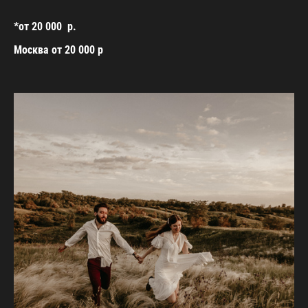
*от 20 000 р.
Москва от 20 000 р