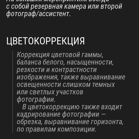
с собой резервная камера или второй
фотограф/ассистент.
ЦВЕТОКОРРЕКЦИЯ
Коррекция цветовой гаммы,
баланса белого, насыщенности,
резкости и контрастности
изображения, также выравнивание
освещенности слишком темных
или светлых участков
фотографии.⠀
⠀В цветокоррекцию также входит
кадрирование фотографии —
обрезка, выравнивание горизонта,
по правилам композиции.
⠀⠀