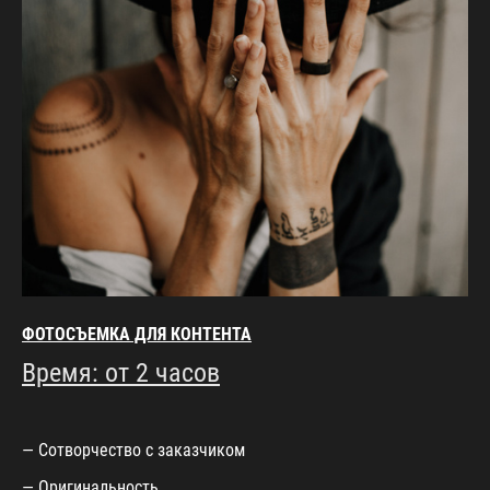
ФОТОСЪЕМКА ДЛЯ КОНТЕНТА
Время: от 2 часов
— Сотворчество с заказчиком
— Оригинальность