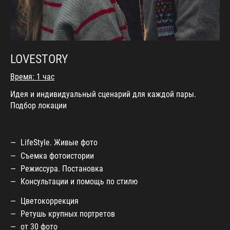
LOVESTORY
Время: 1 час
Идея и индивидуальный сценарий для каждой пары.
Подбор локации
LifeStyle. Живые фото
Съемка фотоистории
Режиссура. Постановка
Консультации и помощь по стилю
Цветокоррекция
Ретушь крупных портретов
от 30 фото