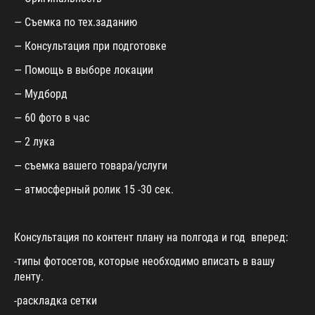
— Съемка по тех.заданию
— Консультация при подготовке
— Помощь в выборе локации
— Мудборд
— 60 фото в час
— 2 лука
— съемка вашего товара/услуги
— атмосферный ролик 15 -30 сек.
Консультация по контент плану на полгода и год вперед:
-типы фотосетов, которые необходимо вписать в вашу
ленту.
-раскладка сетки