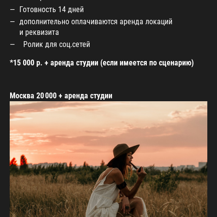
Готовность 14 дней
дополнительно оплачиваются аренда локаций
и реквизита
Ролик для соц.сетей
*15 000 р. + аренда студии (если имеется по сценарию)
Москва 20 000 + аренда студии