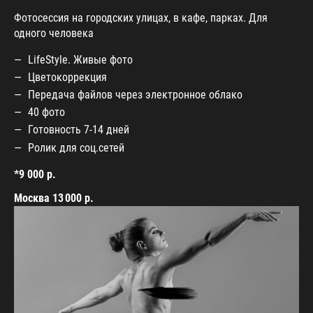
Фотосессия на городских улицах, в кафе, парках. Для
одного человека
LifeStyle. Живые фото
Цветокоррекция
Передача файлов через электронное облако
40 фото
Готовность 7-14 дней
Ролик для соц.сетей
*9 000 р.
Москва 13 000 р.