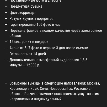
Постановочные фото и LifeStyle
Предметная съемка
Цветокоррекция
Ретушь крупных портретов
Гарантированно 150 фото в час
Передача файлов в полном качестве через электронное
облако
15 сек. ролик в подарок
Анонс от 5 -7 фото в первые 3 дня после съемки
Готовность от 14 дней
Дополнительно: атмосферный видеоролик 1,5-3
минуты — 12 000 р.
Возможны выезды в следующие направления: Москва,
Краснодар и край, Сочи, Новороссийск, Ростовская
область. Расчет стоимости оказываемых услуг по этим
направлениям индивидуальный.