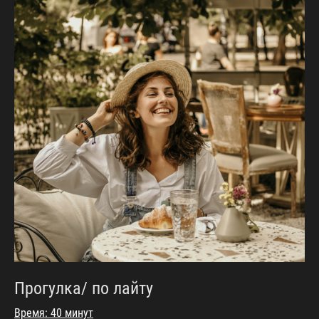
Прогулка/ по лайту
Время: 40 минут