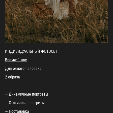
ИНДИВИДУАЛЬНЫЙ ФОТОСЕТ
Время: 1 час
Для одного человека.
2 образа
— Динамичные портреты
— Статичные портреты
— Постановка