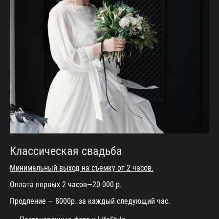
Классическая свадьба
Минимальный выход на съемку от 2 часов.
Оплата первых 2 часов—20 000 р.
Продление — 8000р. за каждый следующий час.