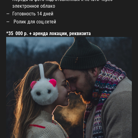
электронное облако
Готовность 14 дней
Ролик для соц.сетей
*35 000 р. + аренда локации, реквизита