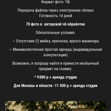
Формат фото- ЧБ
Передача файлов через электронное облако
Готовность 14 дней
70 фото в авторской чб обработке
Обязательные условия:
— Отсутствие (!) мейка, прически, яркого маникюра
— Минималистичная простая одежда (индивидуальная
консультация)
Возможно, я попрошу найти и принести необычный
предмет на съемку.
* 9 000 р + аренда студии
Для Москвы и области -11 500 р.+ аренда студии