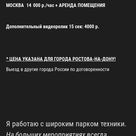
МОСКВА
14 000 р./час + АРЕНДА ПОМЕЩЕНИЯ
Дополнительный видеор
олик 15 сек: 4000 р.
* ЦЕНА УКАЗАНА ДЛЯ ГОРОДА РОСТОВА-НА-ДОНУ!
Выезд в другие города России по договоренности
Я работаю с широким парком техники.
На больших мероприятиях всегда