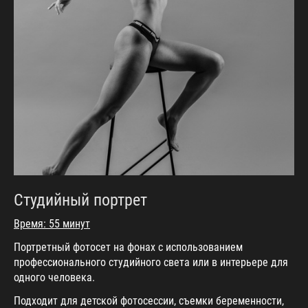
Студийный портрет
Время: 55 минут
Портретный фотосет на фонах с использованием
профессионального студийного света или в интерьере для
одного человека.
Подходит для детской фотосессии, съемки беременности,