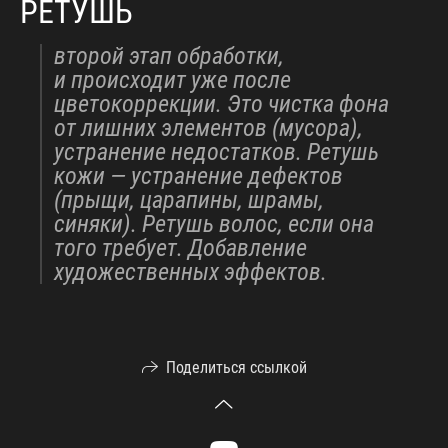
РЕТУШЬ
второй этап обработки,
и происходит уже после
цветокоррекции. Это чистка фона
от лишних элементов (мусора),
устранение недостатков. Ретушь
кожи — устранение дефектов
(прыщи, царапины, шрамы,
синяки). Ретушь волос, если она
того требует. Добавление
художественных эффектов. ⠀
Поделиться ссылкой