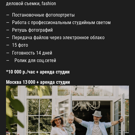
деловой съемки, fashion
Постановочные фотопортреты
Работа с профессиональным студийным светом
Ретушь фотографий
Передача файлов через электронное облако
15 фото
Готовность 14 дней
Ролик для соц.сетей
*10 000 р./час + аренда студии
Москва 13 000 + аренда студии