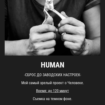
HUMAN
-СБРОС ДО ЗАВОДСКИХ НАСТРОЕК-
Мой самый зрелый проект о Человеке.
Время: до 120 минут
Съемка на темном фоне.