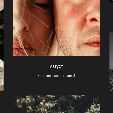
Август
Хорошего остатка лета!