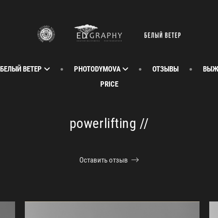
 БЕЛЫЙ ВЕТЕР
PHOTODYMOVA
ОТЗЫВЫ
ВЫЖ
PRICE
powerlifting //
Оставить отзыв