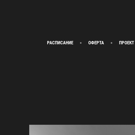
РАСПИСАНИЕ
ОФЕРТА
ПРОЕКТ