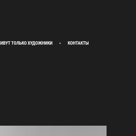
ИВУТ ТОЛЬКО ХУДОЖНИКИ
КОНТАКТЫ