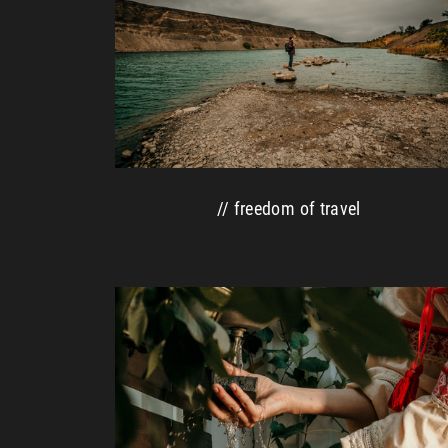
// freedom of travel