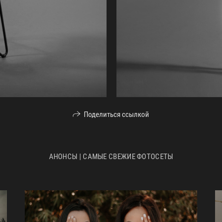
Поделиться ссылкой
АНОНСЫ | САМЫЕ СВЕЖИЕ ФОТОСЕТЫ