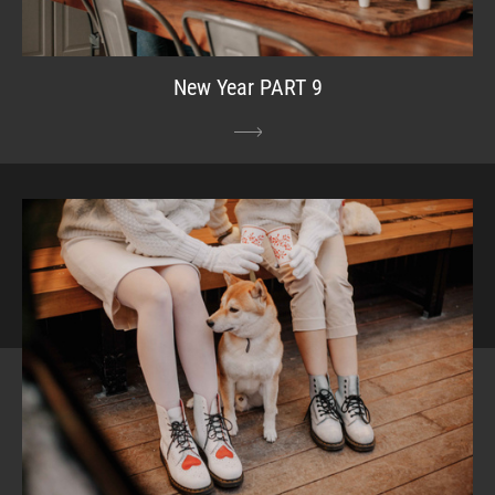
New Year PART 9