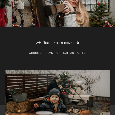
Поделиться ссылкой
АНОНСЫ | САМЫЕ СВЕЖИЕ ФОТОСЕТЫ