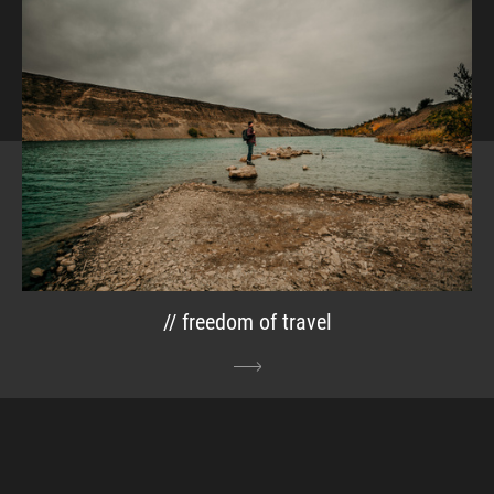
// freedom of travel