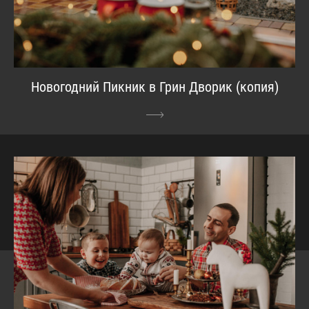
Новогодний Пикник в Грин Дворик (копия)