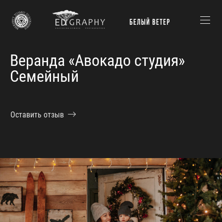
Веранда «Авокадо студия»
Семейный
Оставить отзыв