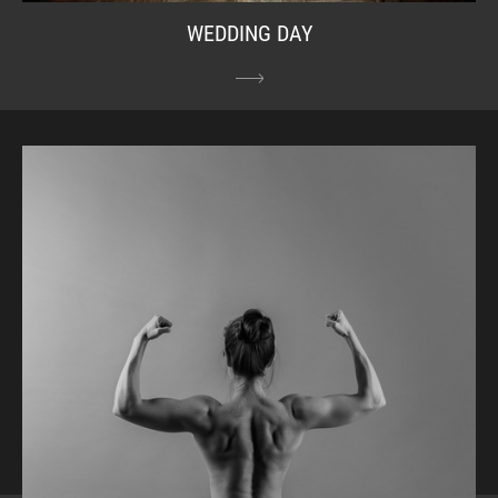
WEDDING DAY