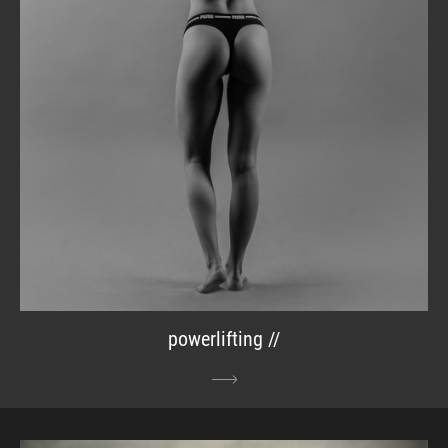
powerlifting //