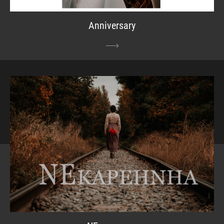
Anniversary