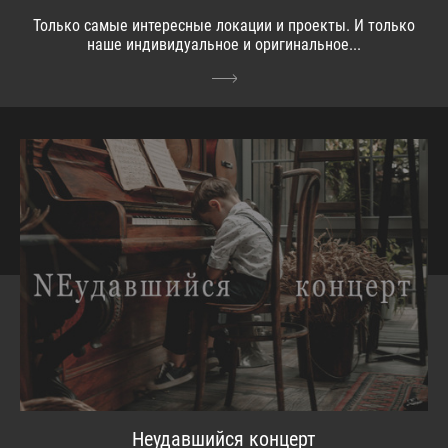
Только самые интересные локации и проекты. И только
наше индивидуальное и оригинальное...
Неудавшийся концерт