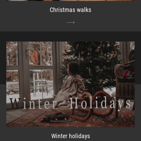
Christmas walks
Winter holidays