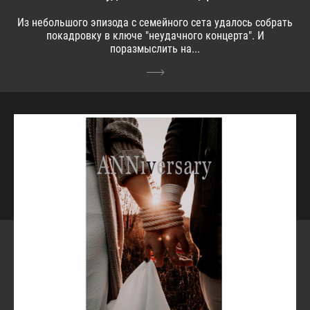
Из небольшого эпизода с семейного сета удалось собрать
покадровку в ключе "неудачного концерта". И
поразмыслить на...