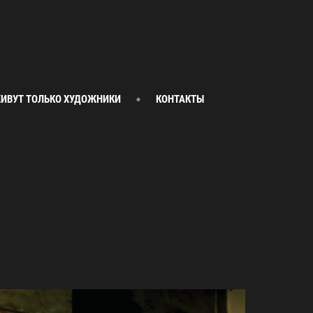
ИВУТ ТОЛЬКО ХУДОЖНИКИ
КОНТАКТЫ