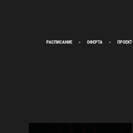
РАСПИСАНИЕ
ОФЕРТА
ПРОЕКТ