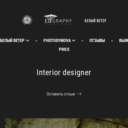
 БЕЛЫЙ ВЕТЕР
PHOTODYMOVA
ОТЗЫВЫ
ВЫЖ
PRICE
Interior designer
Оставить отзыв