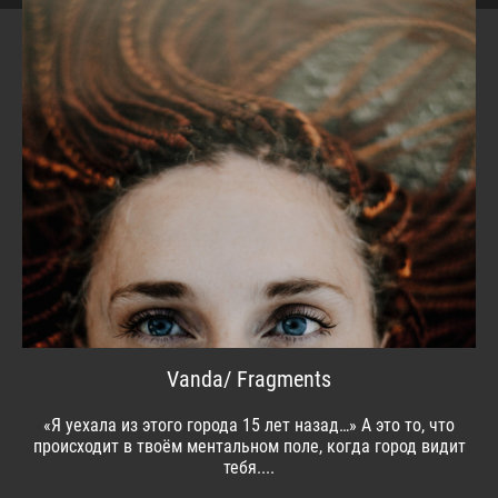
Vanda/ Fragments
«Я уехала из этого города 15 лет назад…» А это то, что
происходит в твоём ментальном поле, когда город видит
тебя....