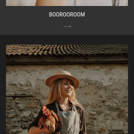
BOOROOROOM