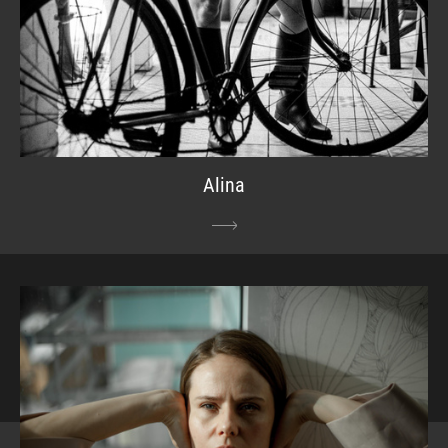
Alina