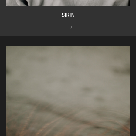
SIRIN