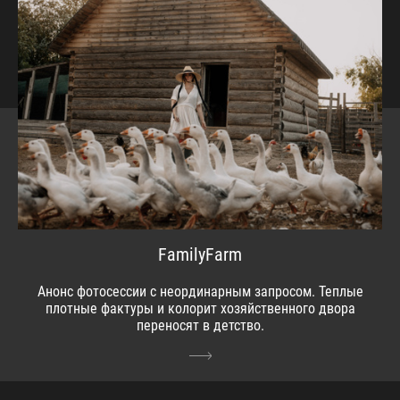
FamilyFarm
Анонс фотосессии с неординарным запросом. Теплые
плотные фактуры и колорит хозяйственного двора
переносят в детство.