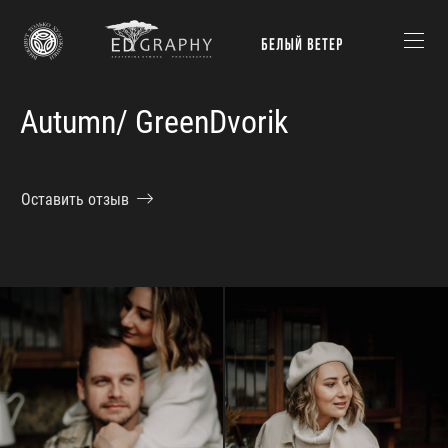
Autumn/ GreenDvorik
Оставить отзыв