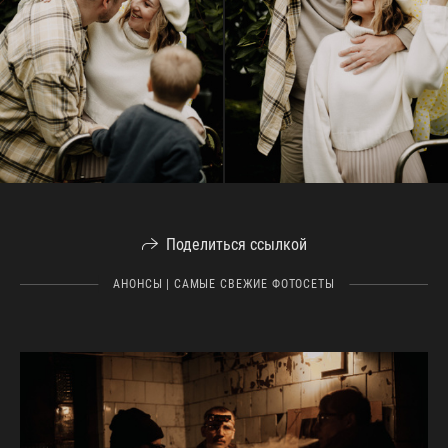
Поделиться ссылкой
АНОНСЫ | САМЫЕ СВЕЖИЕ ФОТОСЕТЫ