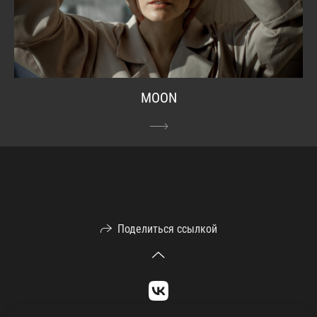
MOON
Поделиться ссылкой