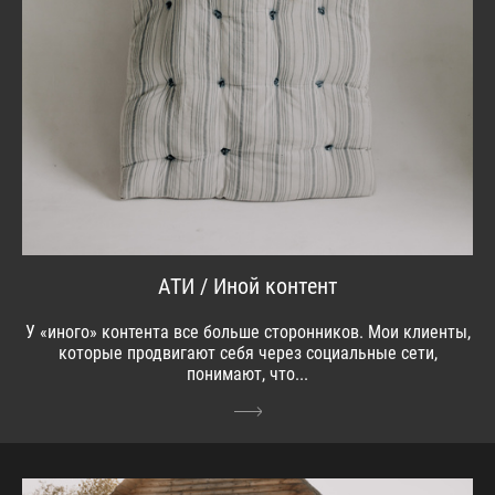
АТИ / Иной контент
У «иного» контента все больше сторонников. Мои клиенты,
которые продвигают себя через социальные сети,
понимают, что...