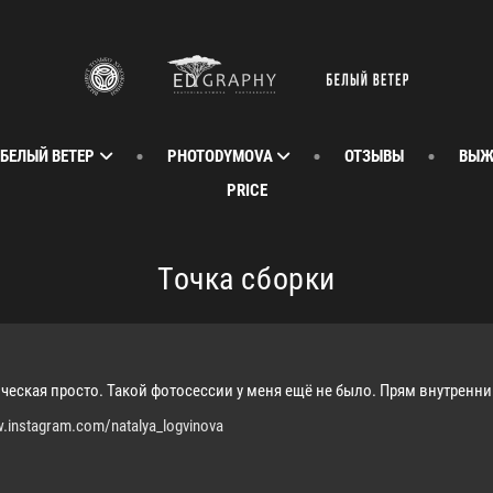
 БЕЛЫЙ ВЕТЕР
PHOTODYMOVA
ОТЗЫВЫ
ВЫЖ
PRICE
Точка сборки
ическая просто. Такой фотосессии у меня ещё не было. Прям внутренни
instagram.com/natalya_logvinova