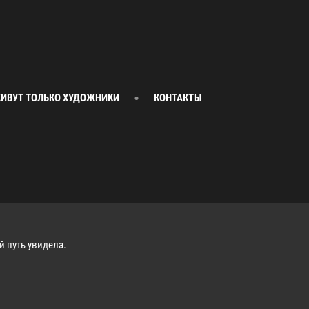
ИВУТ ТОЛЬКО ХУДОЖНИКИ
КОНТАКТЫ
й путь увидела.