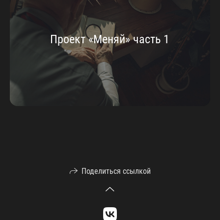
Проект «Меняй» часть 1
Поделиться ссылкой