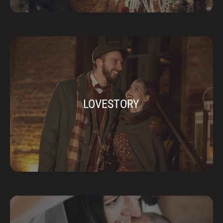
LOVESTORY