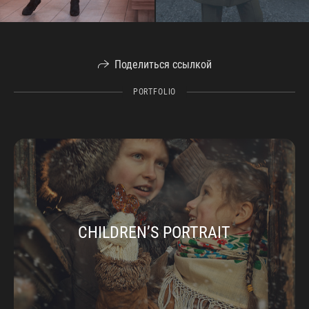
Поделиться ссылкой
PORTFOLIO
CHILDREN’S PORTRAIT