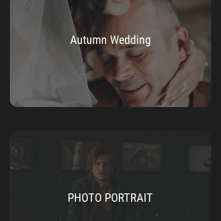
Autumn Wedding
PHOTO PORTRAIT