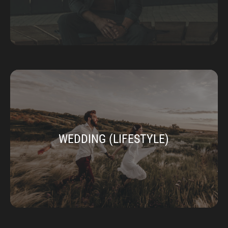
WEDDING (LIFESTYLE)