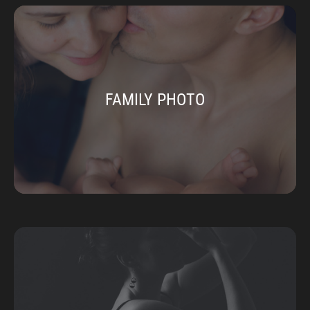
FAMILY PHOTO